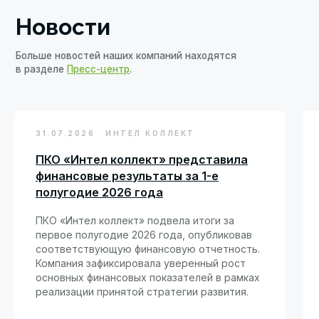
Видеоматериалы
31.07.2026
ИНТЕЛ КОЛЛЕКТ
ПКО «Интел коллект» представила
финансовые результаты за 1-е
ГК Lime Credit Group: будущее российского финтеха
полугодие 2026 года
ПКО «Интел коллект» подвела итоги за
первое полугодие 2026 года, опубликовав
соответствующую финансовую отчетность.
Компания зафиксировала уверенный рост
основных финансовых показателей в рамках
реализации принятой стратегии развития.