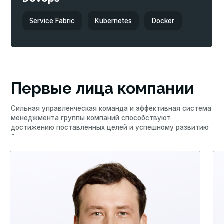
Новости
Больше новостей наших компаний находятся